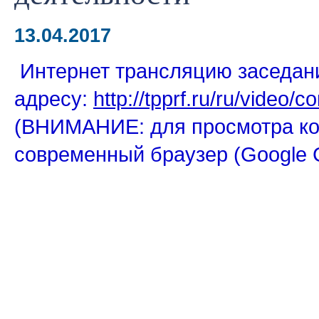
13.04.2017
Интернет трансляцию заседан
адресу:
http://tpprf.ru/ru/video
(ВНИМАНИЕ: для просмотра ко
современный браузер (Google Ch